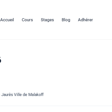
Accueil
Cours
Stages
Blog
Adhérer
6
Jaurès Ville de Malakoff