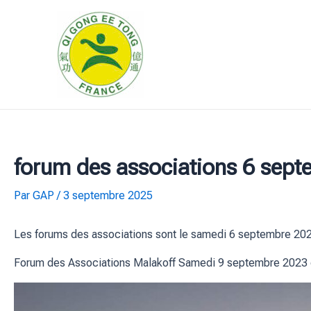
Aller
au
contenu
forum des associations 6 sept
Par
GAP
/
3 septembre 2025
Les forums des associations sont le samedi 6 septembre 20
Forum des Associations Malakoff Samedi 9 septembre 2023 de