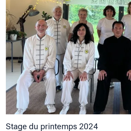
Stage du printemps 2024