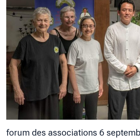
forum des associations 6 septemb