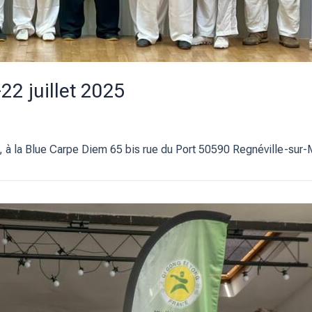
2 juillet 2025
à la Blue Carpe Diem 65 bis rue du Port 50590 Regnéville-sur-