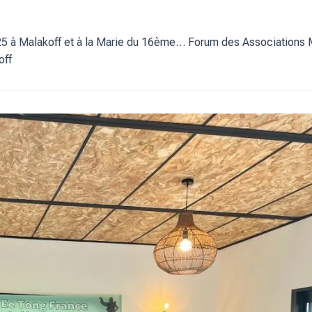
25 à Malakoff et à la Marie du 16ème… Forum des Associations 
off