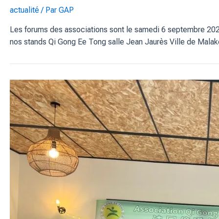
actualité
/ Par
GAP
Les forums des associations sont le samedi 6 septembre 20
nos stands Qi Gong Ee Tong salle Jean Jaurès Ville de Malak