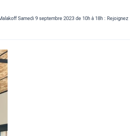
Malakoff Samedi 9 septembre 2023 de 10h à 18h : Rejoignez