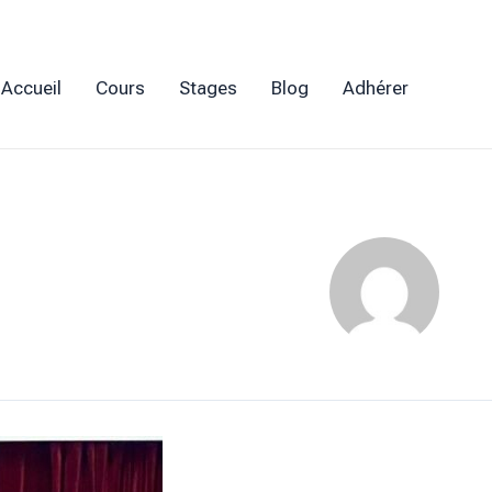
Accueil
Cours
Stages
Blog
Adhérer