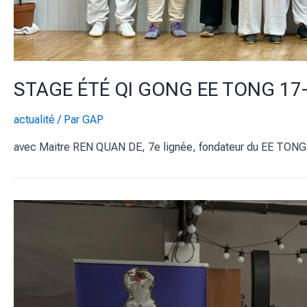
STAGE ÉTÉ QI GONG EE TONG 17-2
actualité
/ Par
GAP
avec Maitre REN QUAN DE, 7e lignée, fondateur du EE TONG, 