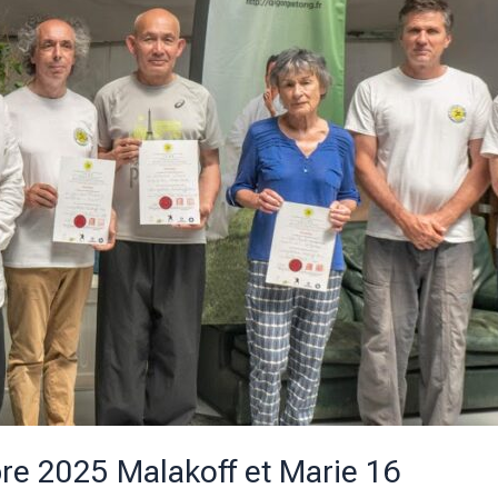
re 2025 Malakoff et Marie 16